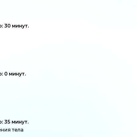
 30 минут.
 0 минут.
 35 минут.
ния тела