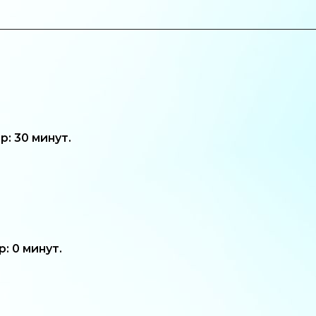
: 30 минут.
 0 минут.