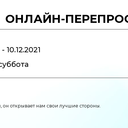
ОНЛАЙН-ПЕРЕПРО
1 - 10.12.2021
 суббота
 он открывает нам свои лучшие стороны.