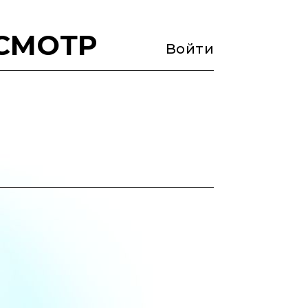
СМОТР
Войти