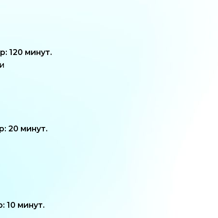
 120 минут.
ни
 20 минут.
 10 минут.