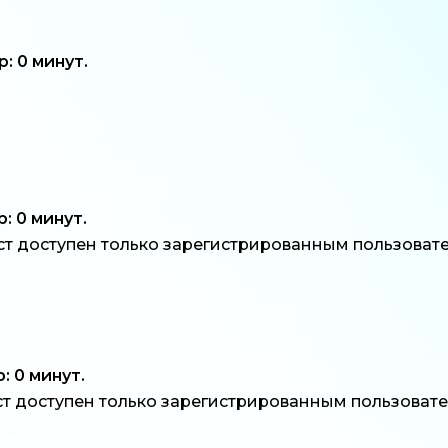
 0 минут.
 0 минут.
ст доступен только зарегистрированным пользоват
 0 минут.
т доступен только зарегистрированным пользоват