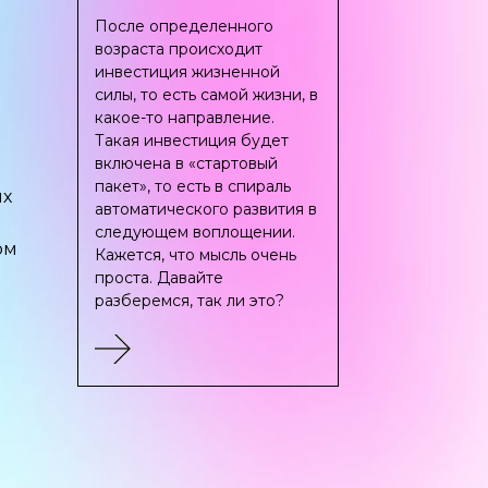
После определенного
возраста происходит
инвестиция жизненной
силы, то есть самой жизни, в
какое-то направление.
Такая инвестиция будет
включена в «стартовый
пакет», то есть в спираль
ых
автоматического развития в
следующем воплощении.
ом
Кажется, что мысль очень
проста. Давайте
разберемся, так ли это?