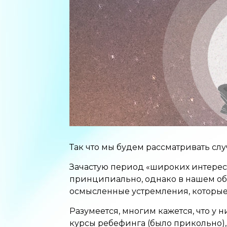
Так что мы будем рассматривать слу
Зачастую период «широких интересо
принципиально, однако в нашем об
осмысленные устремления, которые
Разумеется, многим кажется, что у 
курсы ребефинга (было прикольно), 