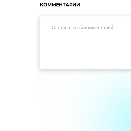
КОММЕНТАРИИ