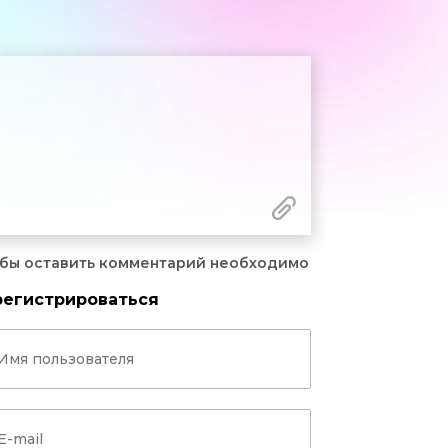
бы оставить комментарий необходимо
регистрироваться