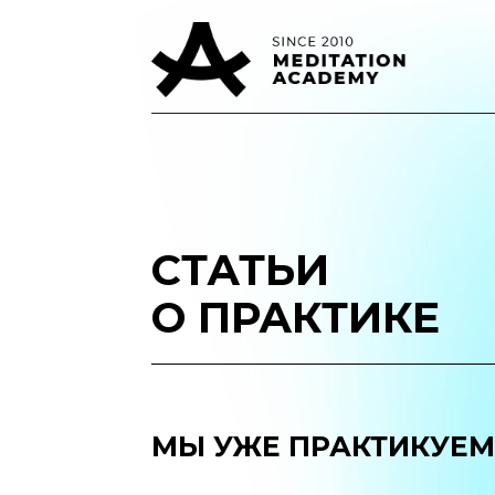
СТАТЬИ
О ПРАКТИКЕ
МЫ УЖЕ ПРАКТИКУЕМ