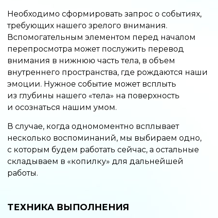
Необходимо сформировать запрос о событиях,
требующих нашего зрелого внимания.
Вспомогательным элементом перед началом
перепросмотра может послужить перевод
внимания в нижнюю часть тела, в объем
внутреннего пространства, где рождаются наши
эмоции. Нужное событие может всплыть
из глубины нашего «тела» на поверхность
и осознаться нашим умом.
В случае, когда одномоментно всплывает
несколько воспоминаний, мы выбираем одно,
с которым будем работать сейчас, а остальные
складываем в «копилку» для дальнейшей
работы.
ТЕХНИКА ВЫПОЛНЕНИЯ