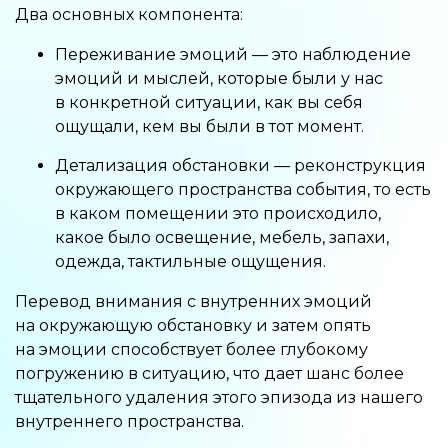
Два основных компонента:
Переживание эмоций — это наблюдение
эмоций и мыслей, которые были у нас
в конкретной ситуации, как вы себя
ощущали, кем вы были в тот момент.
Детализация обстановки — реконструкция
окружающего пространства события, то есть
в каком помещении это происходило,
какое было освещение, мебель, запахи,
одежда, тактильные ощущения.
Перевод внимания с внутренних эмоций
на окружающую обстановку и затем опять
на эмоции способствует более глубокому
погружению в ситуацию, что дает шанс более
тщательного удаления этого эпизода из нашего
внутреннего пространства.