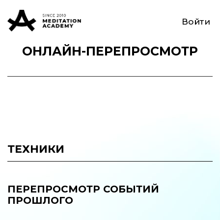
Войти
ОНЛАЙН-ПЕРЕПРОСМОТР
ТЕХНИКИ
ПЕРЕПРОСМОТР СОБЫТИЙ
ПРОШЛОГО