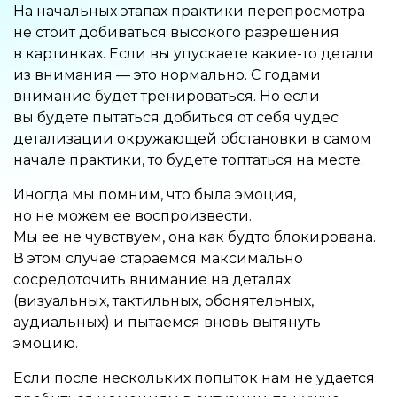
На начальных этапах практики перепросмотра
не стоит добиваться высокого разрешения
в картинках. Если вы упускаете какие-то детали
из внимания — это нормально. С годами
внимание будет тренироваться. Но если
вы будете пытаться добиться от себя чудес
детализации окружающей обстановки в самом
начале практики, то будете топтаться на месте.
Иногда мы помним, что была эмоция,
но не можем ее воспроизвести.
Мы ее не чувствуем, она как будто блокирована.
В этом случае стараемся максимально
сосредоточить внимание на деталях
(визуальных, тактильных, обонятельных,
аудиальных) и пытаемся вновь вытянуть
эмоцию.
Если после нескольких попыток нам не удается