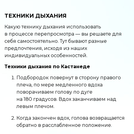
ТЕХНИКИ ДЫХАНИЯ
Какую технику дыхания использовать
в процессе перепросмотра — вы решаете для
себя самостоятельно. Тут бывают разные
предпочтения, исходя из наших
индивидуальных особенностей.
Техники дыхания по Кастанеде
Подбородок повернут в сторону правого
плеча, по мере медленного вдоха
поворачиваем голову по дуге
на 180 градусов. Вдох заканчиваем над
левым плечом.
Когда закончен вдох, голова возвращается
обратно в расслабленное положение.