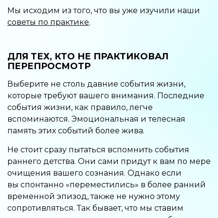
Мы исходим из того, что вы уже изучили наши
советы по практике
.
ДЛЯ ТЕХ, КТО НЕ ПРАКТИКОВАЛ
ПЕРЕПРОСМОТР
Выберите не столь давние события жизни,
которые требуют вашего внимания. Последние
события жизни, как правило, легче
вспоминаются. Эмоциональная и телесная
память этих событий более жива.
Не стоит сразу пытаться вспомнить события
раннего детства. Они сами придут к вам по мере
очищения вашего сознания. Однако если
вы спонтанно «переместились» в более ранний
временной эпизод, также не нужно этому
сопротивляться. Так бывает, что мы ставим